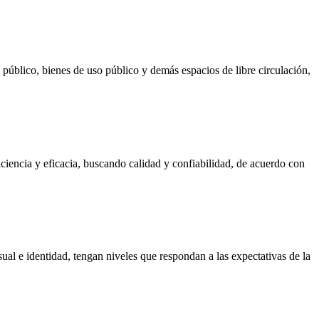
io público, bienes de uso público y demás espacios de libre circulación,
ciencia y eficacia, buscando calidad y confiabilidad, de acuerdo con
sual e identidad, tengan niveles que respondan a las expectativas de la