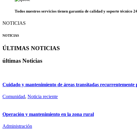
Todos nuestros servicios tienen garantía de calidad y soporte técnico 24
NOTICIAS
NOTICIAS
ÚLTIMAS NOTICIAS
últimas Noticias
Cuidado y mantenimiento de áreas transitadas recurrentemente
Comunidad
,
Noticia reciente
Operación y mantenimiento en la zona rural
Administración