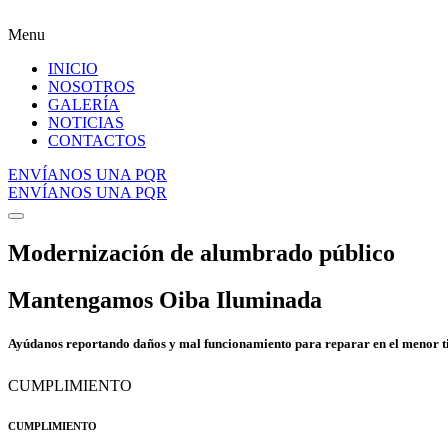
Menu
INICIO
NOSOTROS
GALERÍA
NOTICIAS
CONTACTOS
ENVÍANOS UNA PQR
ENVÍANOS UNA PQR
Modernización de alumbrado público
Mantengamos Oiba Iluminada
Ayúdanos reportando daños y mal funcionamiento para reparar en el menor t
CUMPLIMIENTO
CUMPLIMIENTO