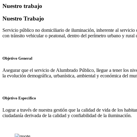
Nuestro trabajo
Nuestro Trabajo
Servicio público no domiciliario de iluminación, inherente al servicio d
con tránsito vehicular o peatonal, dentro del perímetro urbano y rural d
Objetivo General
Asegurar que el servicio de Alumbrado Público, llegue a tener los niv
la evolución demográfica, urbanística, ambiental y económica del mun
Objetivo Especifico
Lograr a través de nuestra gestión que la calidad de vida de los habita
ciudadanía derivada de la calidad y confiabilidad de la iluminación.