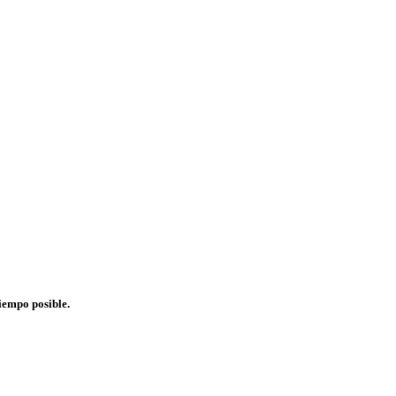
iempo posible.