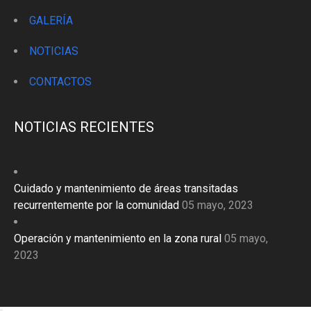
GALERÍA
NOTICIAS
CONTACTOS
NOTICIAS RECIENTES
Cuidado y mantenimiento de áreas transitadas
recurrentemente por la comunidad
05 mayo, 2023
Operación y mantenimiento en la zona rural
05 mayo,
2023