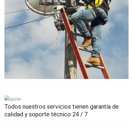
Todos nuestros servicios tienen garantía de
calidad y soporte técnico 24 / 7