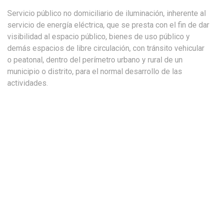
Servicio público no domiciliario de iluminación, inherente al
servicio de energía eléctrica, que se presta con el fin de dar
visibilidad al espacio público, bienes de uso público y
demás espacios de libre circulación, con tránsito vehicular
o peatonal, dentro del perímetro urbano y rural de un
municipio o distrito, para el normal desarrollo de las
actividades.