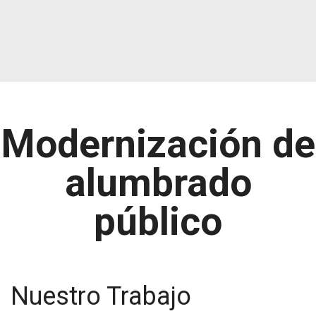
Modernización de
alumbrado
público
Nuestro Trabajo