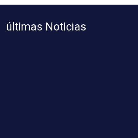
últimas Noticias